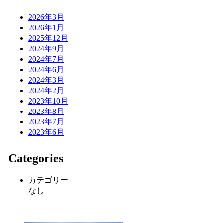
2026年3月
2026年1月
2025年12月
2024年9月
2024年7月
2024年6月
2024年3月
2024年2月
2023年10月
2023年8月
2023年7月
2023年6月
Categories
カテゴリー
なし