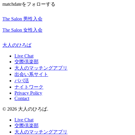
matchdateをフォローする
The Salon 男性入会
The Salon 女性入会
大人のひろば
Live Chat
交際倶楽部
大人のマッチングアプリ
出会い系サイト
パパ活
ナイトワーク
Privacy Policy
Contact
© 2026 大人のひろば.
Live Chat
交際倶楽部
大人のマッチングアプリ