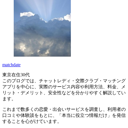
matchdate
東京在住30代
このブログでは、チャットレディ・交際クラブ・マッチング
アプリを中心に、実際のサービス内容や利用方法、料金、メ
リット・デメリット、安全性などを分かりやすく解説してい
ます。
これまで数多くの恋愛・出会いサービスを調査し、利用者の
口コミや体験談をもとに、「本当に役立つ情報だけ」を発信
することを心がけています。