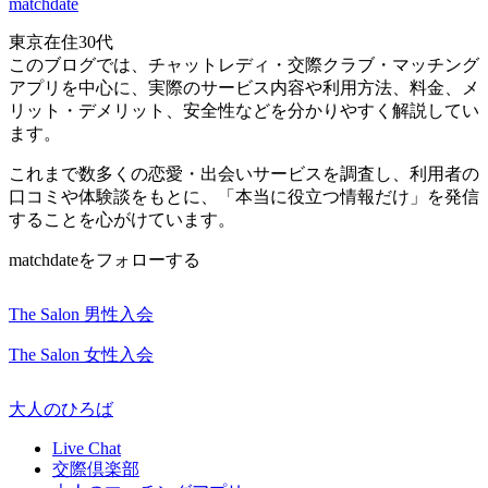
matchdate
東京在住30代
このブログでは、チャットレディ・交際クラブ・マッチング
アプリを中心に、実際のサービス内容や利用方法、料金、メ
リット・デメリット、安全性などを分かりやすく解説してい
ます。
これまで数多くの恋愛・出会いサービスを調査し、利用者の
口コミや体験談をもとに、「本当に役立つ情報だけ」を発信
することを心がけています。
matchdateをフォローする
The Salon 男性入会
The Salon 女性入会
大人のひろば
Live Chat
交際倶楽部