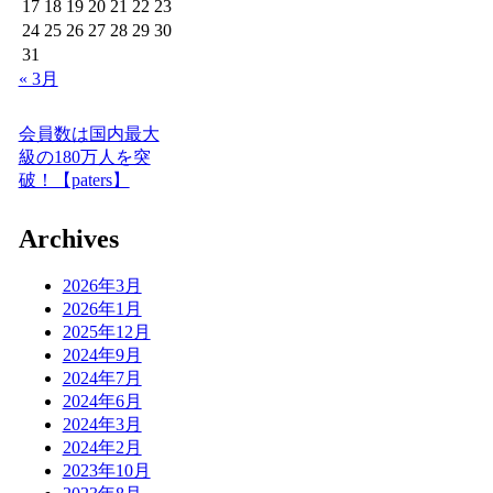
17
18
19
20
21
22
23
24
25
26
27
28
29
30
31
« 3月
会員数は国内最大
級の180万人を突
破！【paters】
Archives
2026年3月
2026年1月
2025年12月
2024年9月
2024年7月
2024年6月
2024年3月
2024年2月
2023年10月