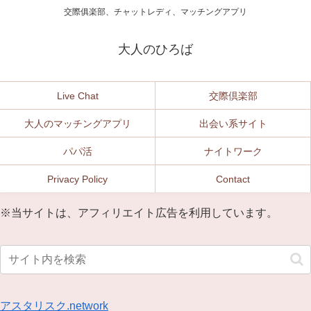
交際俱楽部、チャットレディ、マッチングアプリ
大人のひろば
Live Chat
交際倶楽部
大人のマッチングアプリ
出会い系サイト
パパ活
ナイトワーク
Privacy Policy
Contact
※当サイトは、アフィリエイト広告を利用しています。
アスタリスク.network