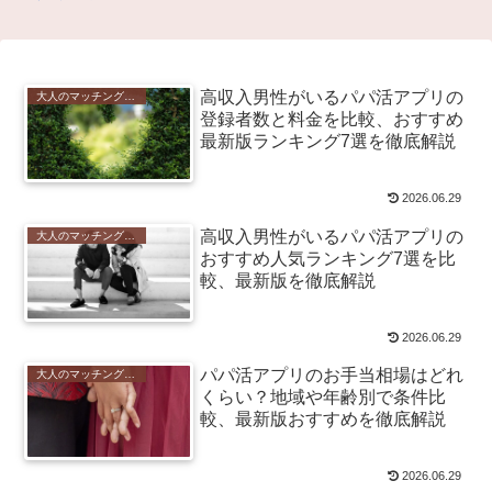
高収入男性がいるパパ活アプリの
大人のマッチングアプリ
登録者数と料金を比較、おすすめ
最新版ランキング7選を徹底解説
2026.06.29
高収入男性がいるパパ活アプリの
大人のマッチングアプリ
おすすめ人気ランキング7選を比
較、最新版を徹底解説
2026.06.29
パパ活アプリのお手当相場はどれ
大人のマッチングアプリ
くらい？地域や年齢別で条件比
較、最新版おすすめを徹底解説
2026.06.29