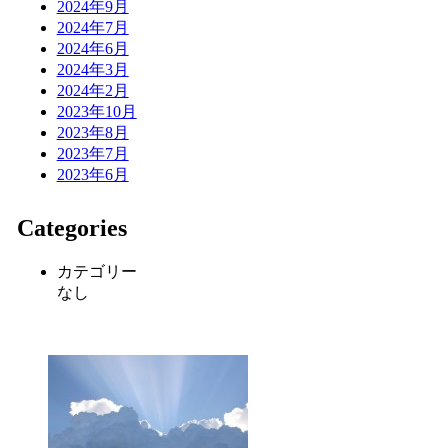
2024年9月
2024年7月
2024年6月
2024年3月
2024年2月
2023年10月
2023年8月
2023年7月
2023年6月
Categories
カテゴリー
なし