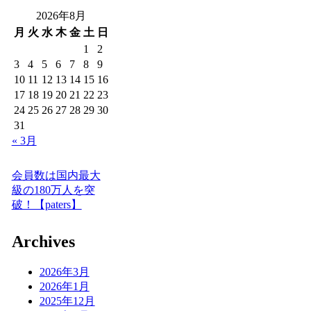
2026年8月
月
火
水
木
金
土
日
1
2
3
4
5
6
7
8
9
10
11
12
13
14
15
16
17
18
19
20
21
22
23
24
25
26
27
28
29
30
31
« 3月
会員数は国内最大
級の180万人を突
破！【paters】
Archives
2026年3月
2026年1月
2025年12月