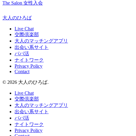
The Salon 女性入会
大人のひろば
Live Chat
交際倶楽部
大人のマッチングアプリ
出会い系サイト
パパ活
ナイトワーク
Privacy Policy
Contact
© 2026 大人のひろば.
Live Chat
交際倶楽部
大人のマッチングアプリ
出会い系サイト
パパ活
ナイトワーク
Privacy Policy
Contact