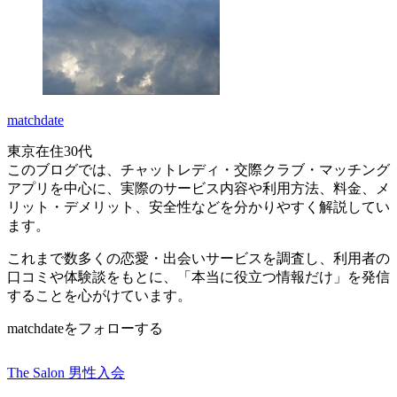
matchdate
東京在住30代
このブログでは、チャットレディ・交際クラブ・マッチング
アプリを中心に、実際のサービス内容や利用方法、料金、メ
リット・デメリット、安全性などを分かりやすく解説してい
ます。
これまで数多くの恋愛・出会いサービスを調査し、利用者の
口コミや体験談をもとに、「本当に役立つ情報だけ」を発信
することを心がけています。
matchdateをフォローする
The Salon 男性入会