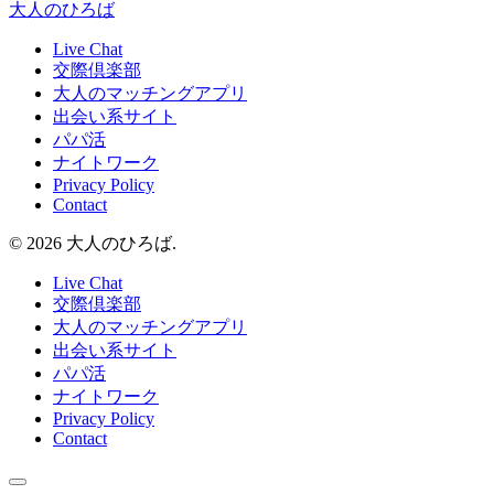
大人のひろば
Live Chat
交際倶楽部
大人のマッチングアプリ
出会い系サイト
パパ活
ナイトワーク
Privacy Policy
Contact
© 2026 大人のひろば.
Live Chat
交際倶楽部
大人のマッチングアプリ
出会い系サイト
パパ活
ナイトワーク
Privacy Policy
Contact