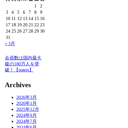
1
2
3
4
5
6
7
8
9
10
11
12
13
14
15
16
17
18
19
20
21
22
23
24
25
26
27
28
29
30
31
« 3月
会員数は国内最大
級の180万人を突
破！【paters】
Archives
2026年3月
2026年1月
2025年12月
2024年9月
2024年7月
2024年6月