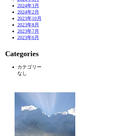
2024年3月
2024年2月
2023年10月
2023年8月
2023年7月
2023年6月
Categories
カテゴリー
なし