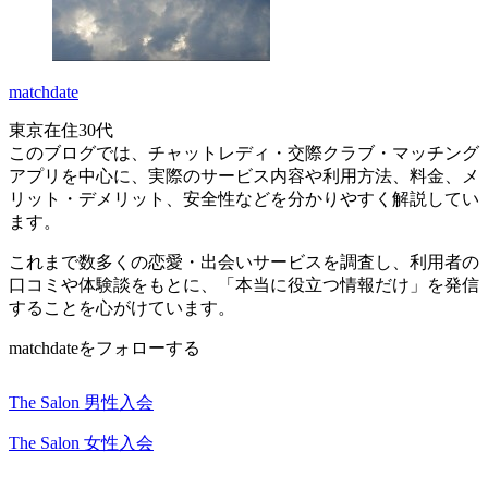
matchdate
東京在住30代
このブログでは、チャットレディ・交際クラブ・マッチング
アプリを中心に、実際のサービス内容や利用方法、料金、メ
リット・デメリット、安全性などを分かりやすく解説してい
ます。
これまで数多くの恋愛・出会いサービスを調査し、利用者の
口コミや体験談をもとに、「本当に役立つ情報だけ」を発信
することを心がけています。
matchdateをフォローする
The Salon 男性入会
The Salon 女性入会