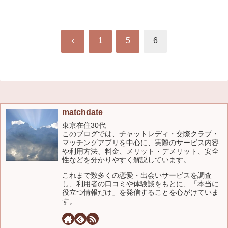
前
1
5
6
へ
matchdate
東京在住30代
このブログでは、チャットレディ・交際クラブ・
マッチングアプリを中心に、実際のサービス内容
や利用方法、料金、メリット・デメリット、安全
性などを分かりやすく解説しています。
これまで数多くの恋愛・出会いサービスを調査
し、利用者の口コミや体験談をもとに、「本当に
役立つ情報だけ」を発信することを心がけていま
す。