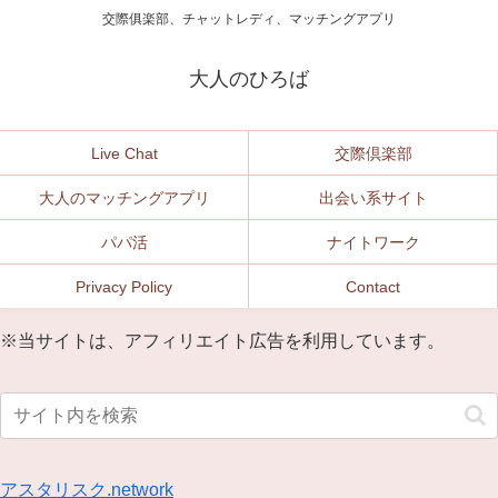
交際俱楽部、チャットレディ、マッチングアプリ
大人のひろば
Live Chat
交際倶楽部
大人のマッチングアプリ
出会い系サイト
パパ活
ナイトワーク
Privacy Policy
Contact
※当サイトは、アフィリエイト広告を利用しています。
アスタリスク.network