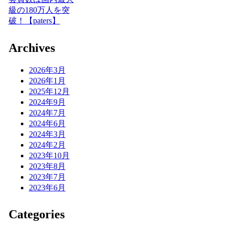
級の180万人を突
破！【paters】
Archives
2026年3月
2026年1月
2025年12月
2024年9月
2024年7月
2024年6月
2024年3月
2024年2月
2023年10月
2023年8月
2023年7月
2023年6月
Categories