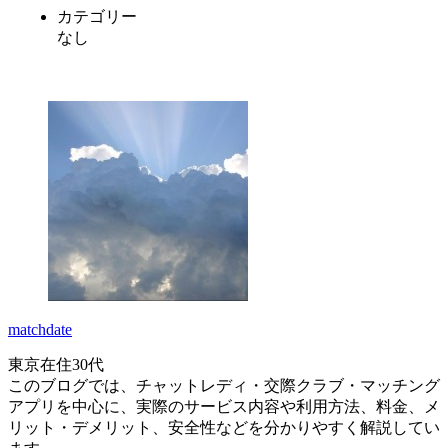
カテゴリー
なし
matchdate
東京在住30代
このブログでは、チャットレディ・交際クラブ・マッチング
アプリを中心に、実際のサービス内容や利用方法、料金、メ
リット・デメリット、安全性などを分かりやすく解説してい