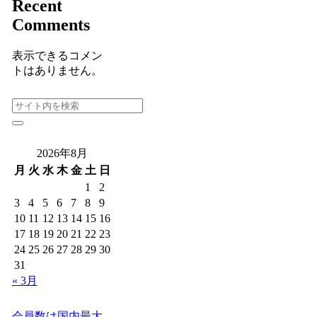
Recent
Comments
表示できるコメン
トはありません。
2026年8月
月
火
水
木
金
土
日
1
2
3
4
5
6
7
8
9
10
11
12
13
14
15
16
17
18
19
20
21
22
23
24
25
26
27
28
29
30
31
« 3月
会員数は国内最大