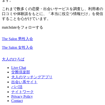
ます。
これまで数多くの恋愛・出会いサービスを調査し、利用者の
口コミや体験談をもとに、「本当に役立つ情報だけ」を発信
することを心がけています。
matchdateをフォローする
The Salon 男性入会
The Salon 女性入会
大人のひろば
Live Chat
交際倶楽部
大人のマッチングアプリ
出会い系サイト
パパ活
ナイトワーク
Privacy Policy
Contact