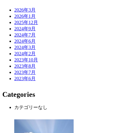
2026年3月
2026年1月
2025年12月
2024年9月
2024年7月
2024年6月
2024年3月
2024年2月
2023年10月
2023年8月
2023年7月
2023年6月
Categories
カテゴリーなし