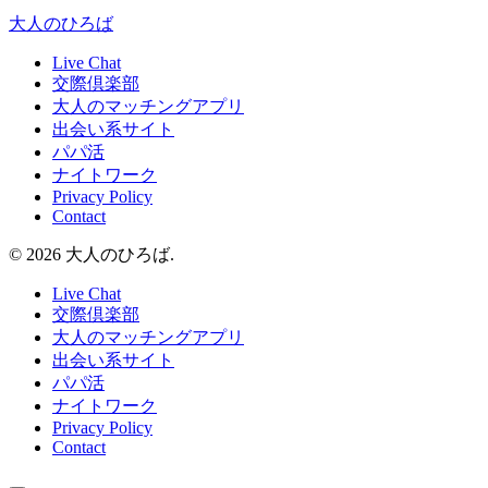
大人のひろば
Live Chat
交際倶楽部
大人のマッチングアプリ
出会い系サイト
パパ活
ナイトワーク
Privacy Policy
Contact
© 2026 大人のひろば.
Live Chat
交際倶楽部
大人のマッチングアプリ
出会い系サイト
パパ活
ナイトワーク
Privacy Policy
Contact