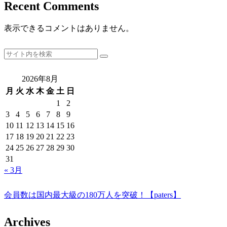
Recent Comments
表示できるコメントはありません。
2026年8月
月
火
水
木
金
土
日
1
2
3
4
5
6
7
8
9
10
11
12
13
14
15
16
17
18
19
20
21
22
23
24
25
26
27
28
29
30
31
« 3月
会員数は国内最大級の180万人を突破！【paters】
Archives