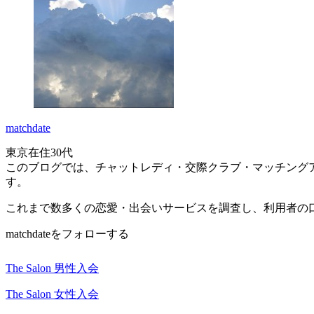
matchdate
東京在住30代
このブログでは、チャットレディ・交際クラブ・マッチング
す。
これまで数多くの恋愛・出会いサービスを調査し、利用者の
matchdateをフォローする
The Salon 男性入会
The Salon 女性入会