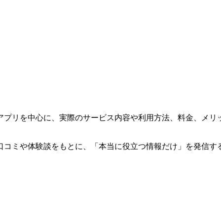
アプリを中心に、実際のサービス内容や利用方法、料金、メリ
口コミや体験談をもとに、「本当に役立つ情報だけ」を発信す