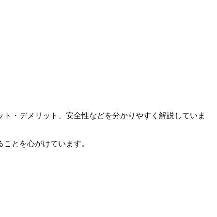
ット・デメリット、安全性などを分かりやすく解説していま
ることを心がけています。