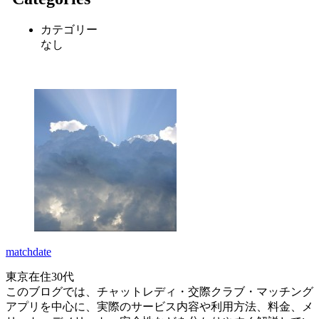
カテゴリー
なし
matchdate
東京在住30代
このブログでは、チャットレディ・交際クラブ・マッチング
アプリを中心に、実際のサービス内容や利用方法、料金、メ