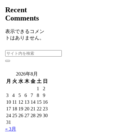
Recent
Comments
表示できるコメン
トはありません。
2026年8月
月
火
水
木
金
土
日
1
2
3
4
5
6
7
8
9
10
11
12
13
14
15
16
17
18
19
20
21
22
23
24
25
26
27
28
29
30
31
« 3月