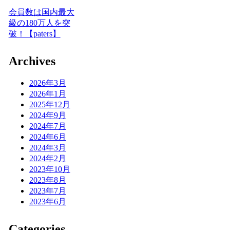
会員数は国内最大
級の180万人を突
破！【paters】
Archives
2026年3月
2026年1月
2025年12月
2024年9月
2024年7月
2024年6月
2024年3月
2024年2月
2023年10月
2023年8月
2023年7月
2023年6月
Categories