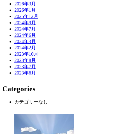
2026年3月
2026年1月
2025年12月
2024年9月
2024年7月
2024年6月
2024年3月
2024年2月
2023年10月
2023年8月
2023年7月
2023年6月
Categories
カテゴリーなし