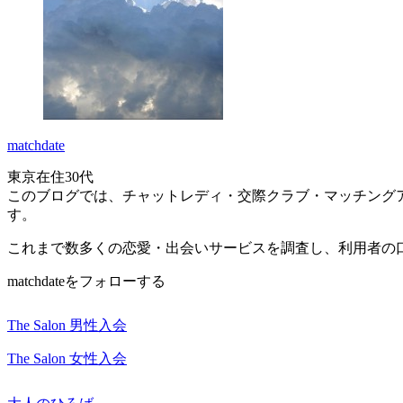
matchdate
東京在住30代
このブログでは、チャットレディ・交際クラブ・マッチング
す。
これまで数多くの恋愛・出会いサービスを調査し、利用者の
matchdateをフォローする
The Salon 男性入会
The Salon 女性入会