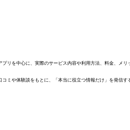
アプリを中心に、実際のサービス内容や利用方法、料金、メリ
口コミや体験談をもとに、「本当に役立つ情報だけ」を発信す