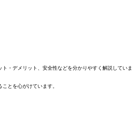
ット・デメリット、安全性などを分かりやすく解説していま
ることを心がけています。