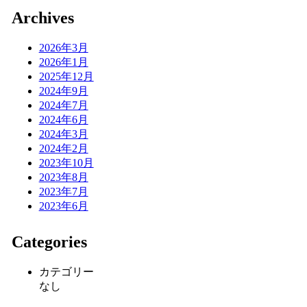
Archives
2026年3月
2026年1月
2025年12月
2024年9月
2024年7月
2024年6月
2024年3月
2024年2月
2023年10月
2023年8月
2023年7月
2023年6月
Categories
カテゴリー
なし