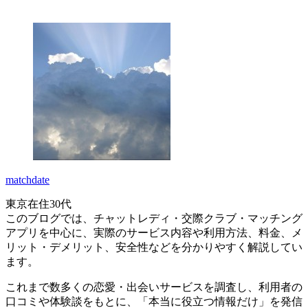
matchdate
東京在住30代
このブログでは、チャットレディ・交際クラブ・マッチング
アプリを中心に、実際のサービス内容や利用方法、料金、メ
リット・デメリット、安全性などを分かりやすく解説してい
ます。
これまで数多くの恋愛・出会いサービスを調査し、利用者の
口コミや体験談をもとに、「本当に役立つ情報だけ」を発信