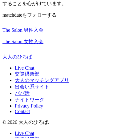
することを心がけています。
matchdateをフォローする
The Salon 男性入会
The Salon 女性入会
大人のひろば
Live Chat
交際倶楽部
大人のマッチングアプリ
出会い系サイト
パパ活
ナイトワーク
Privacy Policy
Contact
© 2026 大人のひろば.
Live Chat